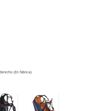
derecho (En fábrica)