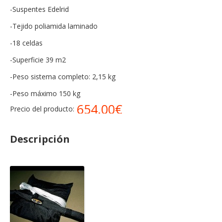
-Suspentes Edelrid
-Tejido poliamida laminado
-18 celdas
-Superficie 39 m2
-Peso sistema completo: 2,15 kg
-Peso máximo 150 kg
654.00€
Precio del producto:
Descripción