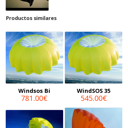
Productos similares
Windsos Bi
WindSOS 35
781.00€
545.00€